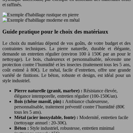
et raffinés.
Guide pratique pour le choix des matériaux
Le choix du matériau dépend de vos goûts, de votre budget et des
contraintes techniques. La pierre naturelle, durable et élégante,
demande un entretien régulier (environ 100 à 150€ par an pour le
nettoyage). Le bois, chaleureux et personnalisable, nécessite une
protection contre l’humidité et les insectes (traitement tous les 5 ans,
coût estimé à 80€). Le métal, facile d’entretien, offre une grande
variété de finitions. Le béton, robuste et design, est idéal pour un
style industriel.
Pierre naturelle (granit, marbre) :
Résistance élevée,
élégance intemporelle, entretien régulier (100-150€/an).
Bois (chêne massif, pin) :
Ambiance chaleureuse,
personnalisable, traitement préventif contre l’humidité (80€
tous les 5 ans).
Métal (acier inoxydable, fonte) :
Modernité, entretien facile
(nettoyage annuel : 20-30€).
Béton :
Style industriel, robustesse, entretien minimal