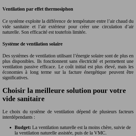
Ventilation par effet thermosiphon
Ce système exploite la différence de température entre l’air chaud du
vide sanitaire et l’air extérieur pour créer une circulation d’air
naturelle. Son efficacité est toutefois limitée.
Système de ventilation solaire
Des systèmes de ventilation utilisant l’énergie solaire sont de plus en
plus disponibles. Ils fonctionnent sans électricité et permettent une
ventilation passive efficace. Le coût initial est plus élevé, mais les
économies à long terme sur la facture énergétique peuvent être
significatives.
Choisir la meilleure solution pour votre
vide sanitaire
Le choix du système de ventilation dépend de plusieurs facteurs
interdépendants :
Budget:
La ventilation naturelle est la moins chère, suivie de
la ventilation naturelle assistée, puis de la VMC.