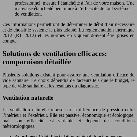
professionnel, mesure l’étanchéité à l’air de votre maison. Une
mauvaise étanchéité peut nuire à l’efficacité de tout système
de ventilation.
Ces informations permettront de déterminer le débit d’air nécessaire
et de choisir le système le plus adapté. La réglementation thermique
2012 (RT 2012) et les normes en vigueur doivent être prises en
compte.
Solutions de ventilation efficaces:
comparaison détaillée
Plusieurs solutions existent pour assurer une ventilation efficace du
vide sanitaire. Le choix dépendra de facteurs tels que le budget, le
type de vide sanitaire et les résultats du diagnostic.
Ventilation naturelle
La ventilation naturelle repose sur la différence de pression entre
l’intérieur et l’extérieur. Elle est passive, économique et écologique,
mais son efficacité est variable et dépend des conditions
météorologiques.
Avantages:
Coût d’installation minimal, fonctionnement