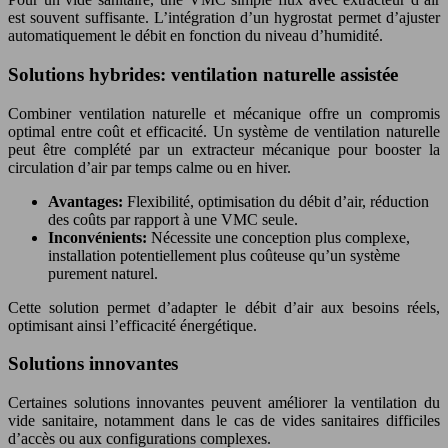
est souvent suffisante. L’intégration d’un hygrostat permet d’ajuster
automatiquement le débit en fonction du niveau d’humidité.
Solutions hybrides: ventilation naturelle assistée
Combiner ventilation naturelle et mécanique offre un compromis
optimal entre coût et efficacité. Un système de ventilation naturelle
peut être complété par un extracteur mécanique pour booster la
circulation d’air par temps calme ou en hiver.
Avantages:
Flexibilité, optimisation du débit d’air, réduction
des coûts par rapport à une VMC seule.
Inconvénients:
Nécessite une conception plus complexe,
installation potentiellement plus coûteuse qu’un système
purement naturel.
Cette solution permet d’adapter le débit d’air aux besoins réels,
optimisant ainsi l’efficacité énergétique.
Solutions innovantes
Certaines solutions innovantes peuvent améliorer la ventilation du
vide sanitaire, notamment dans le cas de vides sanitaires difficiles
d’accès ou aux configurations complexes.