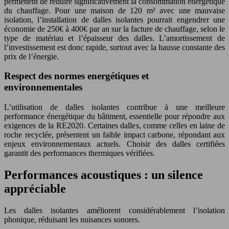
permettent de réduire significativement la consommation énergétique
du chauffage. Pour une maison de 120 m² avec une mauvaise
isolation, l’installation de dalles isolantes pourrait engendrer une
économie de 250€ à 400€ par an sur la facture de chauffage, selon le
type de matériau et l’épaisseur des dalles. L’amortissement de
l’investissement est donc rapide, surtout avec la hausse constante des
prix de l’énergie.
Respect des normes energétiques et
environnementales
L’utilisation de dalles isolantes contribue à une meilleure
performance énergétique du bâtiment, essentielle pour répondre aux
exigences de la RE2020. Certaines dalles, comme celles en laine de
roche recyclée, présentent un faible impact carbone, répondant aux
enjeux environnementaux actuels. Choisir des dalles certifiées
garantit des performances thermiques vérifiées.
Performances acoustiques : un silence
appréciable
Les dalles isolantes améliorent considérablement l’isolation
phonique, réduisant les nuisances sonores.