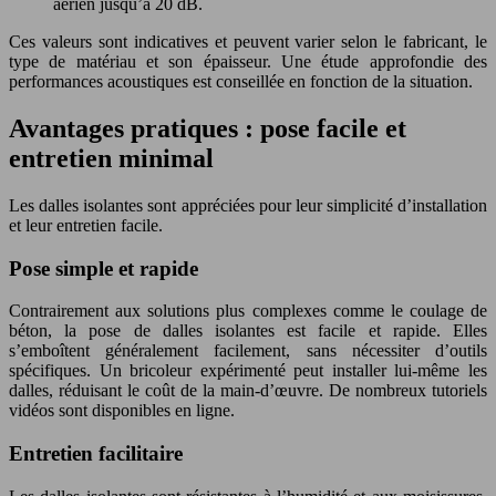
aérien jusqu’à 20 dB.
Ces valeurs sont indicatives et peuvent varier selon le fabricant, le
type de matériau et son épaisseur. Une étude approfondie des
performances acoustiques est conseillée en fonction de la situation.
Avantages pratiques : pose facile et
entretien minimal
Les dalles isolantes sont appréciées pour leur simplicité d’installation
et leur entretien facile.
Pose simple et rapide
Contrairement aux solutions plus complexes comme le coulage de
béton, la pose de dalles isolantes est facile et rapide. Elles
s’emboîtent généralement facilement, sans nécessiter d’outils
spécifiques. Un bricoleur expérimenté peut installer lui-même les
dalles, réduisant le coût de la main-d’œuvre. De nombreux tutoriels
vidéos sont disponibles en ligne.
Entretien facilitaire