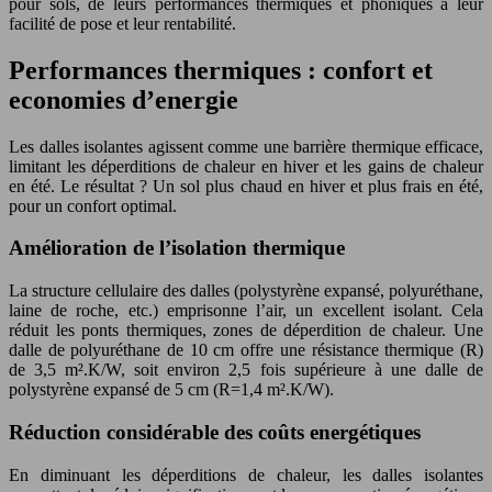
pour sols, de leurs performances thermiques et phoniques à leur
facilité de pose et leur rentabilité.
Performances thermiques : confort et
economies d’energie
Les dalles isolantes agissent comme une barrière thermique efficace,
limitant les déperditions de chaleur en hiver et les gains de chaleur
en été. Le résultat ? Un sol plus chaud en hiver et plus frais en été,
pour un confort optimal.
Amélioration de l’isolation thermique
La structure cellulaire des dalles (polystyrène expansé, polyuréthane,
laine de roche, etc.) emprisonne l’air, un excellent isolant. Cela
réduit les ponts thermiques, zones de déperdition de chaleur. Une
dalle de polyuréthane de 10 cm offre une résistance thermique (R)
de 3,5 m².K/W, soit environ 2,5 fois supérieure à une dalle de
polystyrène expansé de 5 cm (R=1,4 m².K/W).
Réduction considérable des coûts energétiques
En diminuant les déperditions de chaleur, les dalles isolantes