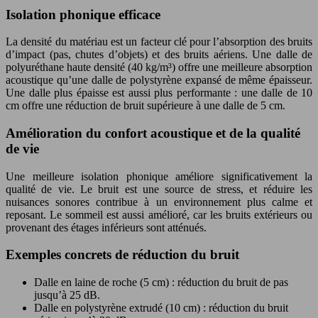
Isolation phonique efficace
La densité du matériau est un facteur clé pour l’absorption des bruits
d’impact (pas, chutes d’objets) et des bruits aériens. Une dalle de
polyuréthane haute densité (40 kg/m³) offre une meilleure absorption
acoustique qu’une dalle de polystyrène expansé de même épaisseur.
Une dalle plus épaisse est aussi plus performante : une dalle de 10
cm offre une réduction de bruit supérieure à une dalle de 5 cm.
Amélioration du confort acoustique et de la qualité
de vie
Une meilleure isolation phonique améliore significativement la
qualité de vie. Le bruit est une source de stress, et réduire les
nuisances sonores contribue à un environnement plus calme et
reposant. Le sommeil est aussi amélioré, car les bruits extérieurs ou
provenant des étages inférieurs sont atténués.
Exemples concrets de réduction du bruit
Dalle en laine de roche (5 cm) : réduction du bruit de pas
jusqu’à 25 dB.
Dalle en polystyrène extrudé (10 cm) : réduction du bruit