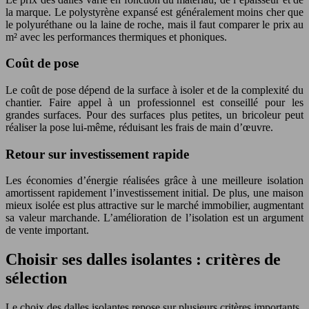
la marque. Le polystyrène expansé est généralement moins cher que
le polyuréthane ou la laine de roche, mais il faut comparer le prix au
m² avec les performances thermiques et phoniques.
Coût de pose
Le coût de pose dépend de la surface à isoler et de la complexité du
chantier. Faire appel à un professionnel est conseillé pour les
grandes surfaces. Pour des surfaces plus petites, un bricoleur peut
réaliser la pose lui-même, réduisant les frais de main d’œuvre.
Retour sur investissement rapide
Les économies d’énergie réalisées grâce à une meilleure isolation
amortissent rapidement l’investissement initial. De plus, une maison
mieux isolée est plus attractive sur le marché immobilier, augmentant
sa valeur marchande. L’amélioration de l’isolation est un argument
de vente important.
Choisir ses dalles isolantes : critères de
sélection
Le choix des dalles isolantes repose sur plusieurs critères importants.