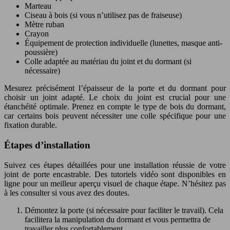
Marteau
Ciseau à bois (si vous n’utilisez pas de fraiseuse)
Mètre ruban
Crayon
Équipement de protection individuelle (lunettes, masque anti-
poussière)
Colle adaptée au matériau du joint et du dormant (si
nécessaire)
Mesurez précisément l’épaisseur de la porte et du dormant pour
choisir un joint adapté. Le choix du joint est crucial pour une
étanchéité optimale. Prenez en compte le type de bois du dormant,
car certains bois peuvent nécessiter une colle spécifique pour une
fixation durable.
Étapes d’installation
Suivez ces étapes détaillées pour une installation réussie de votre
joint de porte encastrable. Des tutoriels vidéo sont disponibles en
ligne pour un meilleur aperçu visuel de chaque étape. N’hésitez pas
à les consulter si vous avez des doutes.
Démontez la porte (si nécessaire pour faciliter le travail). Cela
facilitera la manipulation du dormant et vous permettra de
travailler plus confortablement.