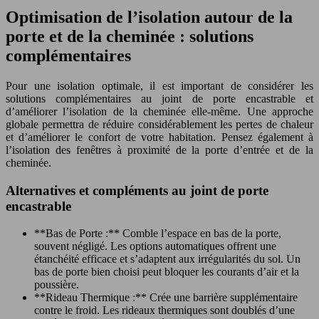
Optimisation de l’isolation autour de la
porte et de la cheminée : solutions
complémentaires
Pour une isolation optimale, il est important de considérer les
solutions complémentaires au joint de porte encastrable et
d’améliorer l’isolation de la cheminée elle-même. Une approche
globale permettra de réduire considérablement les pertes de chaleur
et d’améliorer le confort de votre habitation. Pensez également à
l’isolation des fenêtres à proximité de la porte d’entrée et de la
cheminée.
Alternatives et compléments au joint de porte
encastrable
**Bas de Porte :** Comble l’espace en bas de la porte,
souvent négligé. Les options automatiques offrent une
étanchéité efficace et s’adaptent aux irrégularités du sol. Un
bas de porte bien choisi peut bloquer les courants d’air et la
poussière.
**Rideau Thermique :** Crée une barrière supplémentaire
contre le froid. Les rideaux thermiques sont doublés d’une