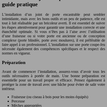
guide pratique
L’installation d’un joint de porte encastrable peut sembler
intimidante, mais avec les bons outils et un peu de patience, elle est
tout à fait réalisable par un bricoleur averti. Il est essentiel de suivre
les étapes attentivement pour garantir une installation correcte et une
étanchéité optimale. Si vous n’êtes pas à l’aise avec l’utilisation
d’une fraiseuse ou si votre porte est ancienne ou de conception
complexe (porte blindée, porte avec moulures), il est préférable de
faire appel à un professionnel. L’installation sur une porte coupe-feu
nécessite également des compétences spécifiques et le respect des
normes en vigueur.
Préparation
Avant de commencer l’installation, assurez-vous d’avoir tous les
outils nécessaires à portée de main. Une bonne préparation est
essentielle pour un travail propre et efficace. Pensez également à
protéger la zone de travail avec une bâche pour éviter de salir votre
intérieur.
Fraiseuse (ou ciseau à bois pour les moins équipés)
Perceuse
Mèches appropriées