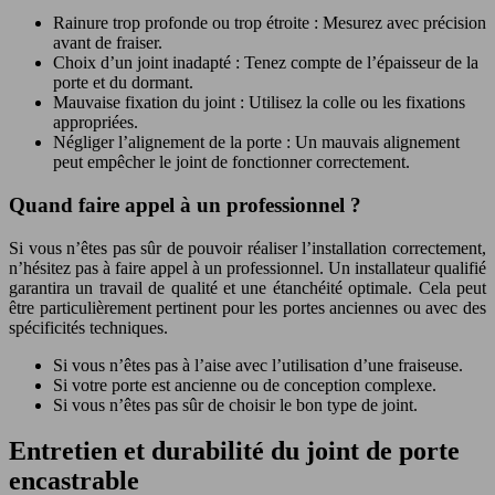
Rainure trop profonde ou trop étroite : Mesurez avec précision
avant de fraiser.
Choix d’un joint inadapté : Tenez compte de l’épaisseur de la
porte et du dormant.
Mauvaise fixation du joint : Utilisez la colle ou les fixations
appropriées.
Négliger l’alignement de la porte : Un mauvais alignement
peut empêcher le joint de fonctionner correctement.
Quand faire appel à un professionnel ?
Si vous n’êtes pas sûr de pouvoir réaliser l’installation correctement,
n’hésitez pas à faire appel à un professionnel. Un installateur qualifié
garantira un travail de qualité et une étanchéité optimale. Cela peut
être particulièrement pertinent pour les portes anciennes ou avec des
spécificités techniques.
Si vous n’êtes pas à l’aise avec l’utilisation d’une fraiseuse.
Si votre porte est ancienne ou de conception complexe.
Si vous n’êtes pas sûr de choisir le bon type de joint.
Entretien et durabilité du joint de porte
encastrable