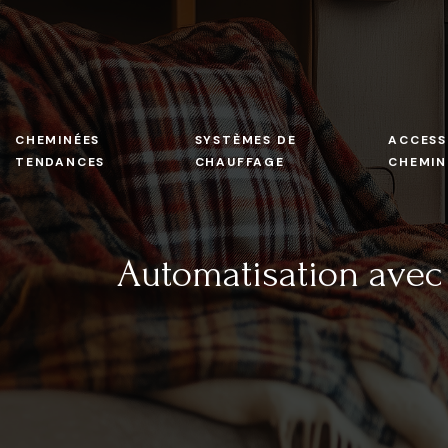
CHEMINÉES
SYSTÈMES DE
ACCESS
TENDANCES
CHAUFFAGE
CHEMIN
Automatisation avec 