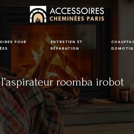
OIRES POUR
ENTRETIEN ET
CHAUFFAG
ÉES
RÉPARATION
DOMOTIQ
l’aspirateur roomba irobot